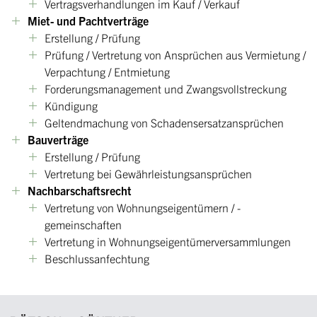
Vertragsverhandlungen im Kauf / Verkauf
Miet- und Pachtverträge
Erstellung / Prüfung
Prüfung / Vertretung von Ansprüchen aus Vermietung /
Verpachtung / Entmietung
Forderungsmanagement und Zwangsvollstreckung
Kündigung
Geltendmachung von Schadensersatzansprüchen
Bauverträge
Erstellung / Prüfung
Vertretung bei Gewährleistungsansprüchen
Nachbarschaftsrecht
Vertretung von Wohnungseigentümern / -
gemeinschaften
Vertretung in Wohnungseigentümerversammlungen
Beschlussanfechtung