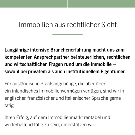
Immobilien aus rechtlicher Sicht
Langjährige intensive Branchenerfahrung macht uns zum
kompetenten Ansprechpartner bei steuerlichen, rechtlichen
und wirtschaftlichen Fragen rund um die Immobilie –
sowohl bei privatem als auch institutionellem Eigentümer.
Für ausländische Staatsangehörige, die aber über
ein inländisches Immobilienvermögen verfügen, sind wir in
englischer, französischer und italienischer Sprache gerne
tätig.
Ihren Erfolg, auf dem Immobilienmarkt rentabel und
werterhaltend tätig zu sein, unterstützen wir.