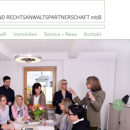
ND RECHTSANWALTSPARTNERSCHAFT mbB
aft
Immobilien
Service + News
Kontakt