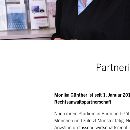
Partner
Monika Günther ist seit 1. Januar
Rechtsanwaltspartnerschaft
Nach ihrem Studium in Bonn und Götti
München und zuletzt Münster tätig. Ne
Anwältin umfassend wirtschaftsrechtli