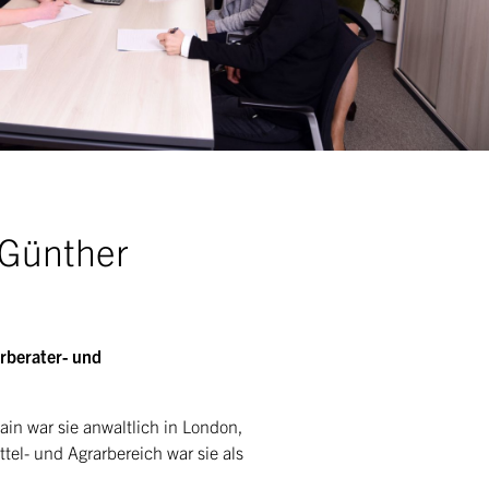
 Günther
rberater- und
n war sie anwaltlich in London,
tel- und Agrarbereich war sie als