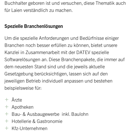
Buchhalter geboren ist und versuchen, diese Thematik auch
für Laien verständlich zu machen.
Spezielle Branchenlösungen
Um die spezielle Anforderungen und Bedürfnisse einiger
Branchen noch besser erfüllen zu können, bietet unsere
Kanzlei in Zusammenarbeit mit der DATEV spezielle
Softwarelösungen an. Diese Branchenpakete, die immer auf
dem neuesten Stand sind und die jeweils aktuelle
Gesetzgebung berücksichtigen, lassen sich auf den
jeweiligen Betrieb individuell anpassen und bestehen
beispielsweise für:
Ärzte
Apotheken
Bau- & Ausbaugewerbe inkl. Baulohn
Hotellerie & Gastronomie
Kfz-Unternehmen