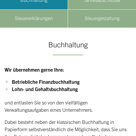
Steuererklärungen
Steuergestaltung
Buchhaltung
Wir übernehmen gerne Ihre:
Betriebliche Finanzbuchhaltung
Lohn- und Gehaltsbuchhaltung
und entlasten Sie so von den vielfältigen
Verwaltungsaufgaben eines Unternehmers.
Dabei besteht neben der klassischen Buchhaltung in
Papierform selbstverständlich die Möglichkeit, dass Sie uns