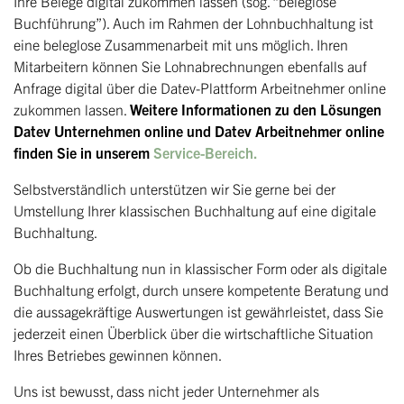
Ihre Belege digital zukommen lassen (sog. “beleglose
Buchführung”). Auch im Rahmen der Lohnbuchhaltung ist
eine beleglose Zusammenarbeit mit uns möglich. Ihren
Mitarbeitern können Sie Lohnabrechnungen ebenfalls auf
Anfrage digital über die Datev-Plattform Arbeitnehmer online
zukommen lassen.
Weitere Informationen zu den Lösungen
Datev Unternehmen online und Datev Arbeitnehmer online
finden Sie in unserem
Service-Bereich.
Selbstverständlich unterstützen wir Sie gerne bei der
Umstellung Ihrer klassischen Buchhaltung auf eine digitale
Buchhaltung.
Ob die Buchhaltung nun in klassischer Form oder als digitale
Buchhaltung erfolgt, durch unsere kompetente Beratung und
die aussagekräftige Auswertungen ist gewährleistet, dass Sie
jederzeit einen Überblick über die wirtschaftliche Situation
Ihres Betriebes gewinnen können.
Uns ist bewusst, dass nicht jeder Unternehmer als