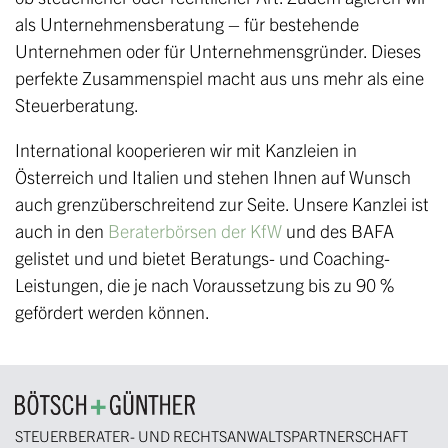
als Unternehmensberatung – für bestehende
Unternehmen oder für Unternehmensgründer. Dieses
perfekte Zusammenspiel macht aus uns mehr als eine
Steuerberatung.
International kooperieren wir mit Kanzleien in
Österreich und Italien und stehen Ihnen auf Wunsch
auch grenzüberschreitend zur Seite. Unsere Kanzlei ist
auch in den
Beraterbörsen der KfW
und des BAFA
gelistet und und bietet Beratungs- und Coaching-
Leistungen, die je nach Voraussetzung bis zu 90 %
gefördert werden können.
STEUERBERATER- UND RECHTSANWALTSPARTNERSCHAFT