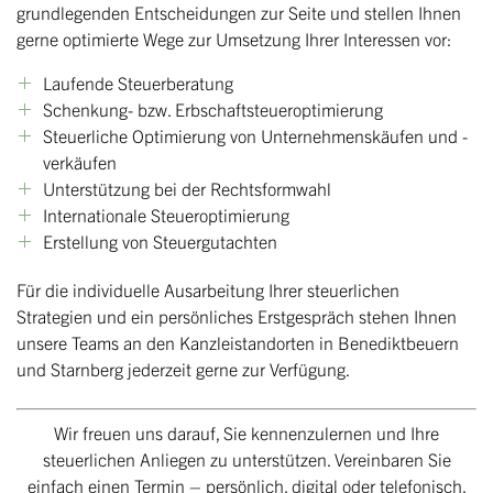
grundlegenden Entscheidungen zur Seite und stellen Ihnen
gerne optimierte Wege zur Umsetzung Ihrer Interessen vor:
Laufende Steuerberatung
Schenkung- bzw. Erbschaftsteueroptimierung
Steuerliche Optimierung von Unternehmenskäufen und -
verkäufen
Unterstützung bei der Rechtsformwahl
Internationale Steueroptimierung
Erstellung von Steuergutachten
Für die individuelle Ausarbeitung Ihrer steuerlichen
Strategien und ein persönliches Erstgespräch stehen Ihnen
unsere Teams an den Kanzleistandorten in Benediktbeuern
und Starnberg jederzeit gerne zur Verfügung.
Wir freuen uns darauf, Sie kennenzulernen und Ihre
steuerlichen Anliegen zu unterstützen. Vereinbaren Sie
einfach einen Termin – persönlich, digital oder telefonisch.